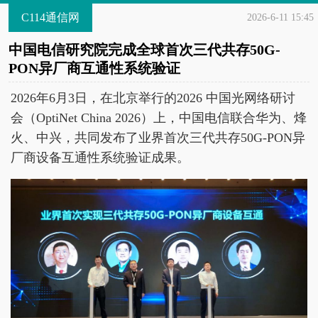
C114通信网
2026-6-11 15:45
中国电信研究院完成全球首次三代共存50G-
PON异厂商互通性系统验证
2026年6月3日，在北京举行的2026 中国光网络研讨
会（OptiNet China 2026）上，中国电信联合华为、烽
火、中兴，共同发布了业界首次三代共存50G-PON异
厂商设备互通性系统验证成果。