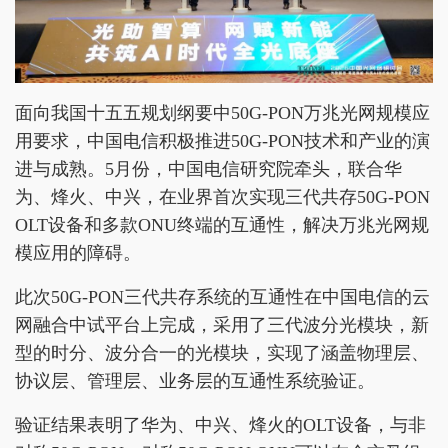
面向我国十五五规划纲要中50G-PON万兆光网规模应
用要求，中国电信积极推进50G-PON技术和产业的演
进与成熟。5月份，中国电信研究院牵头，联合华
为、烽火、中兴，在业界首次实现三代共存50G-PON
OLT设备和多款ONU终端的互通性，解决万兆光网规
模应用的障碍。
此次50G-PON三代共存系统的互通性在中国电信的云
网融合中试平台上完成，采用了三代波分光模块，新
型的时分、波分合一的光模块，实现了涵盖物理层、
协议层、管理层、业务层的互通性系统验证。
验证结果表明了华为、中兴、烽火的OLT设备，与非