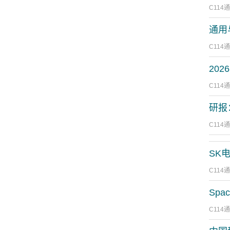
C114
通用
C114
20
C114
研报
C114
SK
C114
Sp
C114