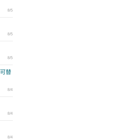
8/5
8/5
8/5
不可替
8/4
8/4
8/4