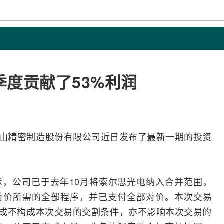
度贡献了53%利润
州东山精密制造股份有限公司近日发布了最新一期的投资
，公司已于去年10月将索尔思光电纳入合并范围，
对价所需的全部程序，并已支付全部对价。本次交易
的完成不构成本次交易的交割条件，亦不影响本次交易的