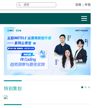
投稿
|
举报
特别策划