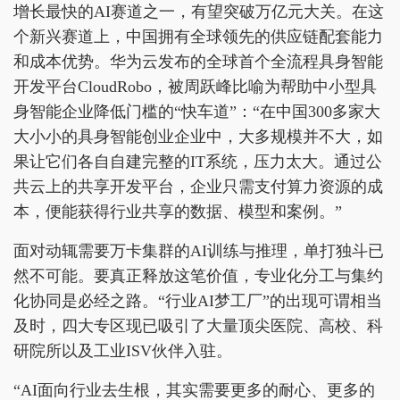
增长最快的AI赛道之一，有望突破万亿元大关。在这
个新兴赛道上，中国拥有全球领先的供应链配套能力
和成本优势。华为云发布的全球首个全流程具身智能
开发平台CloudRobo，被周跃峰比喻为帮助中小型具
身智能企业降低门槛的“快车道”：“在中国300多家大
大小小的具身智能创业企业中，大多规模并不大，如
果让它们各自自建完整的IT系统，压力太大。通过公
共云上的共享开发平台，企业只需支付算力资源的成
本，便能获得行业共享的数据、模型和案例。”
面对动辄需要万卡集群的AI训练与推理，单打独斗已
然不可能。要真正释放这笔价值，专业化分工与集约
化协同是必经之路。“行业AI梦工厂”的出现可谓相当
及时，四大专区现已吸引了大量顶尖医院、高校、科
研院所以及工业ISV伙伴入驻。
“AI面向行业去生根，其实需要更多的耐心、更多的