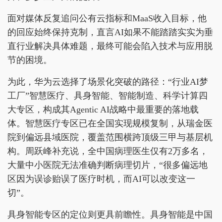
面对媒体反复追问公有云指标和MaaS收入目标，他
的回应始终保持克制，直言AI如果不能踏踏实实为垂
直行业解决具体难题，最终可能会陷入技术与应用脱
节的困境。
为此，华为云选择了场景化突破的路径：“行业AI梦
工厂”智慧医疗、具身智能、智能制造、科学计算四
大专区，构成其Agentic AI战略中最重要的落地载
体。智慧医疗专区已在全国实现规模复制，从瑞金医
院到偏远县域医院，覆盖范围横跨顶级三甲与基层机
构。周跃峰补充说，全中国病理医生仅有2万多名，
大量中小医院无法准确判断病理切片，“很多偏远地
区因为误诊贻误了医疗时机，而AI可以改变这一
切”。
具身智能专区的定位则更具前瞻性。具身智能是中国