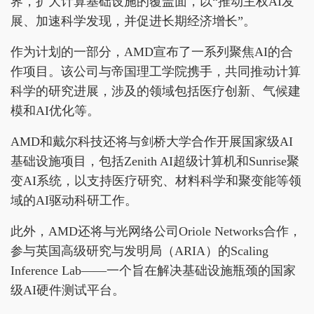
界，扩大计算基础设施的覆盖面，以“推动主权AI发
展、加速科学发现，并促进长期经济增长”。
作为计划的一部分，AMD宣布了一系列聚焦AI的合
作项目。该公司与帝国理工学院携手，共同推动计算
科学的研究进展，涉及的领域包括医疗创新、气候建
模和AI优化等。
AMD和戴尔科技还将与剑桥大学合作开展国家级AI
基础设施项目，包括Zenith AI超级计算机和Sunrise聚
变AI系统，以支持医疗研究、材料科学和聚变能等领
域的AI驱动科研工作。
此外，AMD还将与光网络公司Oriole Networks合作，
参与英国高级研究与发明局（ARIA）的Scaling
Inference Lab——一个旨在解决基础设施瓶颈的国家
级AI硬件测试平台。