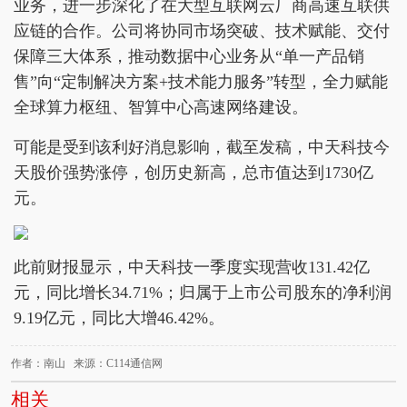
业务，进一步深化了在大型互联网云厂商高速互联供
应链的合作。公司将协同市场突破、技术赋能、交付
保障三大体系，推动数据中心业务从“单一产品销
售”向“定制解决方案+技术能力服务”转型，全力赋能
全球算力枢纽、智算中心高速网络建设。
可能是受到该利好消息影响，截至发稿，中天科技今
天股价强势涨停，创历史新高，总市值达到1730亿
元。
此前财报显示，中天科技一季度实现营收131.42亿
元，同比增长34.71%；归属于上市公司股东的净利润
9.19亿元，同比大增46.42%。
作者：南山 来源：C114通信网
相关