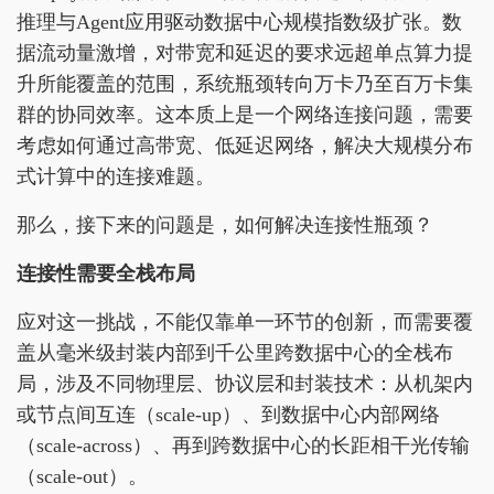
推理与Agent应用驱动数据中心规模指数级扩张。数
据流动量激增，对带宽和延迟的要求远超单点算力提
升所能覆盖的范围，系统瓶颈转向万卡乃至百万卡集
群的协同效率。这本质上是一个网络连接问题，需要
考虑如何通过高带宽、低延迟网络，解决大规模分布
式计算中的连接难题。
那么，接下来的问题是，如何解决连接性瓶颈？
连接性需要全栈布局
应对这一挑战，不能仅靠单一环节的创新，而需要覆
盖从毫米级封装内部到千公里跨数据中心的全栈布
局，涉及不同物理层、协议层和封装技术：从机架内
或节点间互连（scale-up）、到数据中心内部网络
（scale-across）、再到跨数据中心的长距相干光传输
（scale-out）。