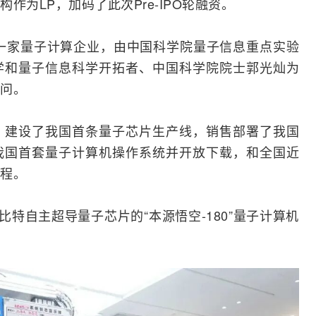
作为LP，加码了此次Pre-IPO轮融资。
一家
量子计算
企业，由中国科学院量子信息重点实验
学和量子信息科学开拓者、中国科学院院士郭光灿为
问。
，建设了我国首条量子芯片生产线，销售部署了我国
我国首套量子计算机操作系统并开放下载，和全国近
程。
比特自主超导量子芯片的“本源悟空-180”量子计算机