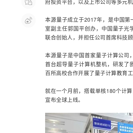
府投资平台，以及上市公司等多元机构
本源量子成立于2017年，是中国第
室副主任郭国平创办，中国量子光
联合创始人，并担任公司首席科技顾
本源量子是中国首家量子计算公司
首台超导量子
计算机
整机，研发了
百所高校合作开展了量子计算教育工
就在一个月前，搭载单核180个计算
宣布全球上线。