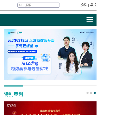
投稿
|
举报
特别策划