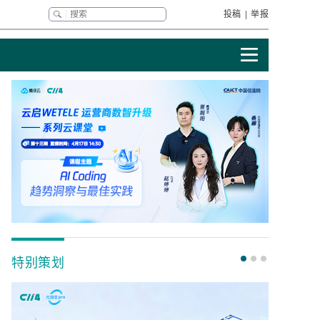
投稿
|
举报
特别策划