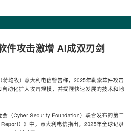
软件攻击激增 AI成双刃剑
息（蒋均牧）意大利电信警告称，2025年勒索软件攻击
和自动化扩大攻击规模，并提醒快速发展的技术和地
会（Cyber Security Foundation）联合发布的第二
ity Report）》中，意大利电信指出，2025年全球记录