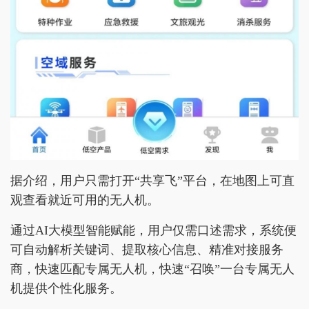
据介绍，用户只需打开“共享飞”平台，在地图上可直
观查看就近可用的无人机。
通过AI大模型智能赋能，用户仅需口述需求，系统便
可自动解析关键词、提取核心信息、精准对接服务
商，快速匹配专属无人机，快速“召唤”一台专属无人
机提供个性化服务。