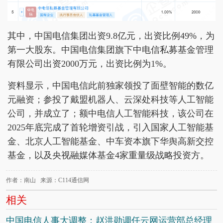
其中，中国电信集团出资9.8亿元，出资比例49%，为
第一大股东。中国电信集团旗下中电信私募基金管理
有限公司出资2000万元，出资比例为1%。
资料显示，中国电信此前独家领投了面壁智能的数亿
元融资；参投了戴盟机器人、云深处科技等人工智能
公司，并成立了；额中电信人工智能科技，该公司在
2025年底完成了首轮增资引战，引入国家人工智能基
金、北京人工智能基金、中车资本旗下华舆高新交控
基金，以及央视融媒体基金4家重量级战略投资方。
作者：南山 来源：C114通信网
相关
中国电信人事大调整：赵洪勋调任云网运营部总经理