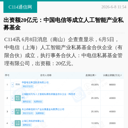
C114通信网
2026-6-8 11:54
出资额20亿元：中国电信等成立人工智能产业私
募基金
C114讯 6月8日消息（南山）企查查显示，6月5日，
中电信（上海）人工智能产业私募基金合伙企业（有
限合伙）成立，执行事务合伙人：中电信私募基金管
理有限公司，出资额：20亿元。