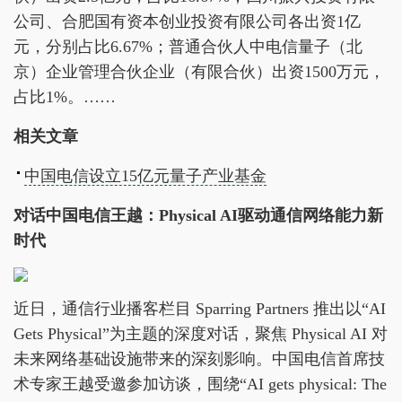
公司、合肥国有资本创业投资有限公司各出资1亿
元，分别占比6.67%；普通合伙人中电信量子（北
京）企业管理合伙企业（有限合伙）出资1500万元，
占比1%。……
相关文章
中国电信设立15亿元量子产业基金
对话中国电信王越：Physical AI驱动通信网络能力新
时代
近日，通信行业播客栏目 Sparring Partners 推出以“AI
Gets Physical”为主题的深度对话，聚焦 Physical AI 对
未来网络基础设施带来的深刻影响。中国电信首席技
术专家王越受邀参加访谈，围绕“AI gets physical: The