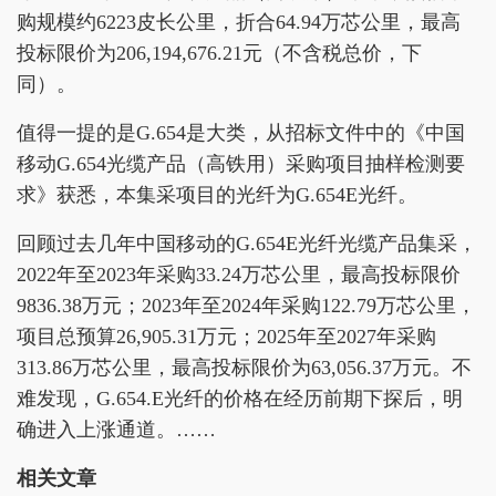
购规模约6223皮长公里，折合64.94万芯公里，最高
投标限价为206,194,676.21元（不含税总价，下
同）。
值得一提的是G.654是大类，从招标文件中的《中国
移动G.654光缆产品（高铁用）采购项目抽样检测要
求》获悉，本集采项目的光纤为G.654E光纤。
回顾过去几年中国移动的G.654E光纤光缆产品集采，
2022年至2023年采购33.24万芯公里，最高投标限价
9836.38万元；2023年至2024年采购122.79万芯公里，
项目总预算26,905.31万元；2025年至2027年采购
313.86万芯公里，最高投标限价为63,056.37万元。不
难发现，G.654.E光纤的价格在经历前期下探后，明
确进入上涨通道。……
相关文章