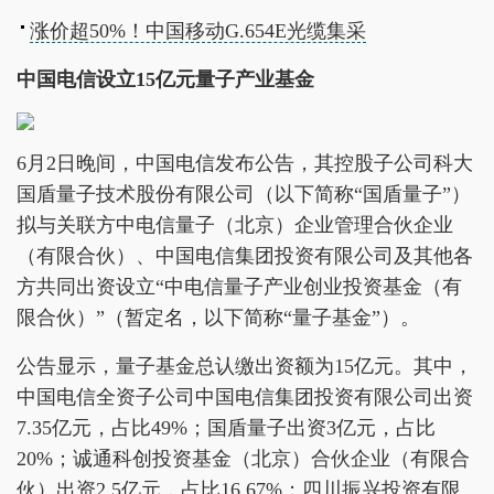
涨价超50%！中国移动G.654E光缆集采
中国电信设立15亿元量子产业基金
6月2日晚间，中国电信发布公告，其控股子公司科大
国盾量子技术股份有限公司（以下简称“国盾量子”）
拟与关联方中电信量子（北京）企业管理合伙企业
（有限合伙）、中国电信集团投资有限公司及其他各
方共同出资设立“中电信量子产业创业投资基金（有
限合伙）”（暂定名，以下简称“量子基金”）。
公告显示，量子基金总认缴出资额为15亿元。其中，
中国电信全资子公司中国电信集团投资有限公司出资
7.35亿元，占比49%；国盾量子出资3亿元，占比
20%；诚通科创投资基金（北京）合伙企业（有限合
伙）出资2.5亿元，占比16.67%；四川振兴投资有限