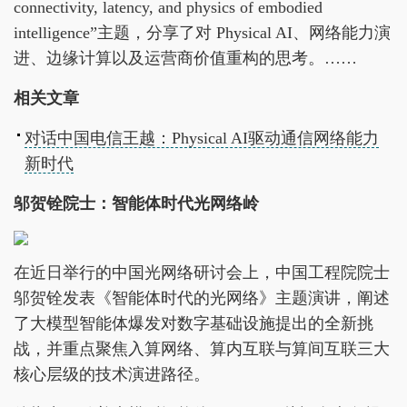
connectivity, latency, and physics of embodied
intelligence”主题，分享了对 Physical AI、网络能力演
进、边缘计算以及运营商价值重构的思考。……
相关文章
对话中国电信王越：Physical AI驱动通信网络能力
新时代
邬贺铨院士：智能体时代光网络岭
在近日举行的中国光网络研讨会上，中国工程院院士
邬贺铨发表《智能体时代的光网络》主题演讲，阐述
了大模型智能体爆发对数字基础设施提出的全新挑
战，并重点聚焦入算网络、算内互联与算间互联三大
核心层级的技术演进路径。