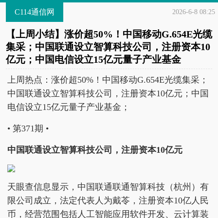
C114通信网
2026-6-8 08:25
【上周小结】涨价超50%！中国移动G.654E光缆
集采；中国联通设立智算科技公司，注册资本10
亿元；中国电信设立15亿元量子产业基金
上周热点：涨价超50%！中国移动G.654E光缆集采；
中国联通设立智算科技公司，注册资本10亿元；中国
电信设立15亿元量子产业基金；
• 第371期 •
中国联通设立智算科技公司，注册资本10亿元
天眼查信息显示，中国联通联通智算科技（杭州）有
限公司成立，法定代表人为戴苓，注册资本10亿人民
币，经营范围包括人工智能应用软件开发、云计算装