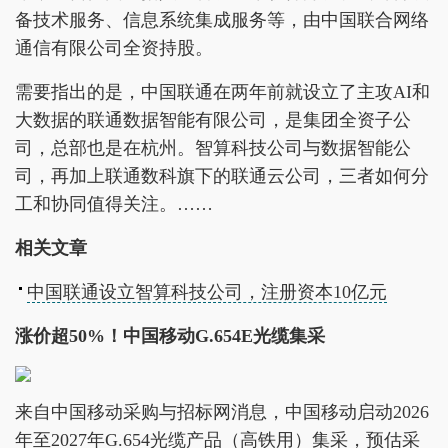
备技术服务、信息系统集成服务等，由中国联合网络
通信有限公司全资持股。
需要指出的是，中国联通在两年前就设立了主攻AI和
大数据的联通数据智能有限公司，是集团全资子公
司，总部也是在杭州。智算科技公司与数据智能公
司，再加上联通数科旗下的联通云公司，三者如何分
工和协同值得关注。……
相关文章
中国联通设立智算科技公司，注册资本10亿元
涨价超50%！中国移动G.654E光缆集采
来自中国移动采购与招标网消息，中国移动启动2026
年至2027年G.654光缆产品（高铁用）集采，预估采