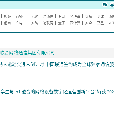
视频
直播
无线
光通信
专网
区块链
支撑
测试
通
虚商
广电
安防
物联网
量子
云计算
安全
卫星
人
联合网络通信集团有限公司
器人运动会进入倒计时 中国联通签约成为全球独家通信
生与 AI 融合的网络设备数字化运营创新平台”斩获 202