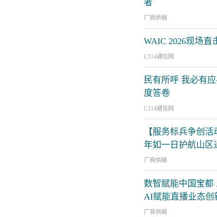
者
厂商供稿
WAIC 2026现
C114通信网
民有所呼 我必有应
度答卷
C114通信网
【服务标兵争创活
年如一日护航山区
厂商供稿
数智赋能中国宝都
AI赋能直播业态创
厂商供稿