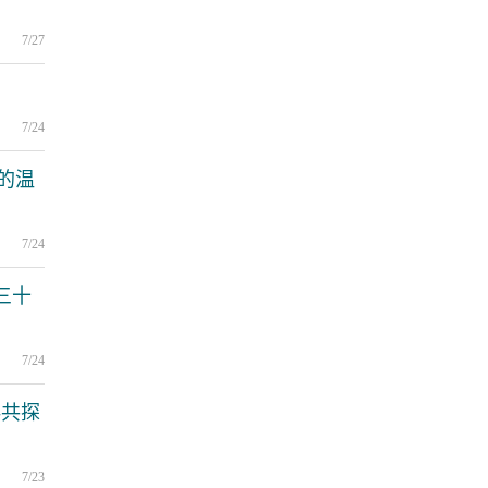
7/27
7/24
的温
7/24
三十
7/24
伴共探
7/23