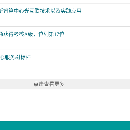
析智算中心光互联技术以及实践应用
通获得考核A级，位列第17位
匠心服务树标杆
点击查看更多