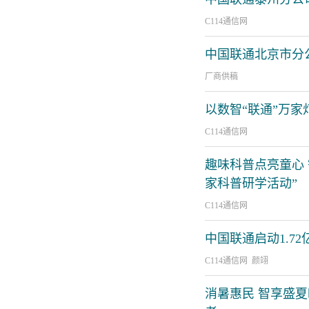
C114通信网
中国联通北京市分公
厂商供稿
以数智“联通”万家
C114通信网
趣味科普点亮童心
家科普研学活动”
C114通信网
中国联通启动1.7
C114通信网 颜翊
消暑惠民 智享盛