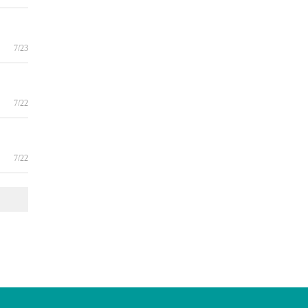
7/23
7/22
7/22