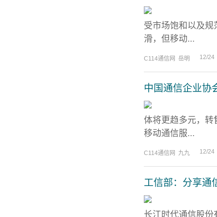
受市场饱和以及规
滑，但移动...
12/24
C114通信网 岳明
中国通信企业协
体将更趋多元，转
移动通信服...
12/24
C114通信网 九九
工信部：分享通
长江时代通信股份