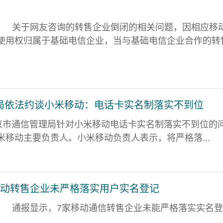
关于网友咨询的转售企业倒闭的相关问题，因相应移
使用权归属于基础电信企业，当与基础电信企业合作的转
局依法约谈小米移动：电话卡实名制落实不到位
北京市通信管理局针对小米移动电话卡实名制落实不到位的
米移动主要负责人。小米移动负责人表示，将严格落...
移动转售企业未严格落实用户实名登记
通报显示，7家移动通信转售企业未能严格落实实名登