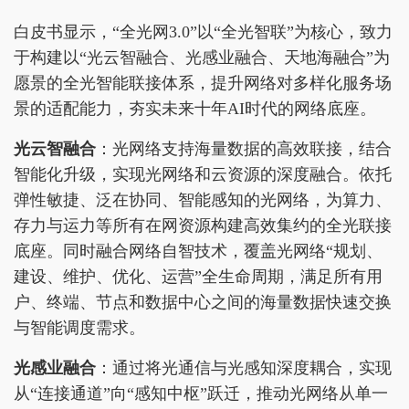
白皮书显示，“全光网3.0”以“全光智联”为核心，致力
于构建以“光云智融合、光感业融合、天地海融合”为
愿景的全光智能联接体系，提升网络对多样化服务场
景的适配能力，夯实未来十年AI时代的网络底座。
光云智融合
：光网络支持海量数据的高效联接，结合
智能化升级，实现光网络和云资源的深度融合。依托
弹性敏捷、泛在协同、智能感知的光网络，为算力、
存力与运力等所有在网资源构建高效集约的全光联接
底座。同时融合网络自智技术，覆盖光网络“规划、
建设、维护、优化、运营”全生命周期，满足所有用
户、终端、节点和数据中心之间的海量数据快速交换
与智能调度需求。
光感业融合
：通过将光通信与光感知深度耦合，实现
从“连接通道”向“感知中枢”跃迁，推动光网络从单一