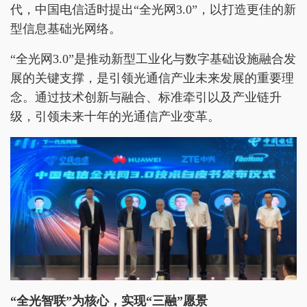
代，中国电信适时提出“全光网3.0”，以打造更佳的新
型信息基础光网络。
“全光网3.0”是推动新型工业化与数字基础设施融合发
展的关键支撑，是引领光通信产业未来发展的重要理
念。通过技术创新与融合、标准牵引以及产业链升
级，引领未来十年的光通信产业变革。
“全光智联”为核心
，
实现“三融”愿景