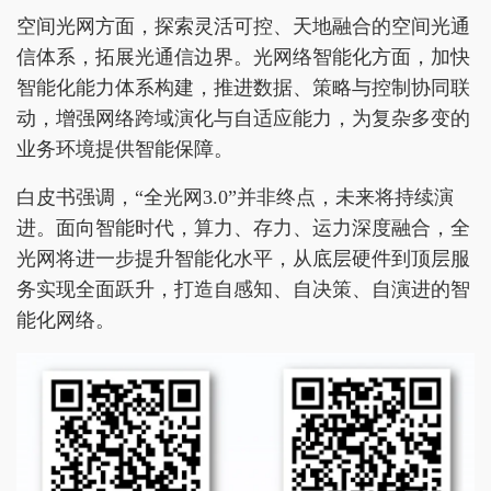
空间光网方面，探索灵活可控、天地融合的空间光通
信体系，拓展光通信边界。光网络智能化方面，加快
智能化能力体系构建，推进数据、策略与控制协同联
动，增强网络跨域演化与自适应能力，为复杂多变的
业务环境提供智能保障。
白皮书强调，“全光网3.0”并非终点，未来将持续演
进。面向智能时代，算力、存力、运力深度融合，全
光网将进一步提升智能化水平，从底层硬件到顶层服
务实现全面跃升，打造自感知、自决策、自演进的智
能化网络。