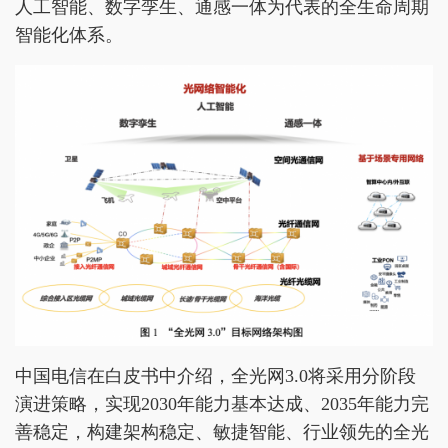
人工智能、数字孪生、通感一体为代表的全生命周期
智能化体系。
中国电信在白皮书中介绍，全光网3.0将采用分阶段
演进策略，实现2030年能力基本达成、2035年能力完
善稳定，构建架构稳定、敏捷智能、行业领先的全光