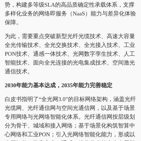
势，构建多等级SLA的高品质确定性承载体系，支撑
多样化业务的网络即服务（NaaS）能力与差异化体验
保障。
为此，需要重点突破新型光纤光缆技术、高速大容量
全光传输技术、全光交换技术、全光接入技术、工业
PON技术、通感一体技术、光网数字孪生技术、人工
智能技术、面向全光连接的光电集成技术、空间激光
通信技术。
2030年能力基本达成
，
2035年能力完善稳定
白皮书指明了“全光网3.0”的目标网络架构，涵盖光纤
光缆网、光纤通信网与空间光通信网，以及基于场景
专用网络与光网络智能化体系。光纤通信网按层级划
分为骨干、城域和接入网络；基于场景化构筑智算中
心网络和工业PON；引入光网络智能化能力，形成以