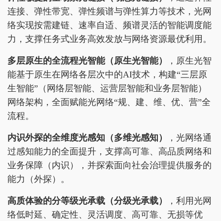
连接、弹性带宽、弹性频谱与弹性算力等技术，光网
络实现按需建链、速率自适、频谱灵活的智能调度能
力，支撑任务式业务高效发放与网络资源最优利用。
多层原生的全流程光智能
（原生光智能）
，原生光智
能基于原生在网络各层次中的AI技术，构建“三层原
生智能”（网络层智能、运营层智能和业务层智能）
网络架构，全面赋能光网络“规、建、维、优、营”全
流程。
内识外探的全维度光感知
（多维光感知）
，光网络通
过感知能力的全面提升，支撑高可靠、高品质网络和
业务保障（内识），并探索面向社会治理提供服务的
能力（外探）。
高质体验的分等级光承载
（分级光承载）
，利用光网
络低时延、确定性、灵活调度、高可靠、无损等优