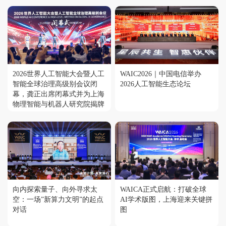
2026世界人工智能大会暨人工
WAIC2026｜中国电信举办
智能全球治理高级别会议闭
2026人工智能生态论坛
幕，龚正出席闭幕式并为上海
物理智能与机器人研究院揭牌
向内探索量子、向外寻求太
WAICA正式启航：打破全球
空：一场”新算力文明”的起点
AI学术版图，上海迎来关键拼
对话
图