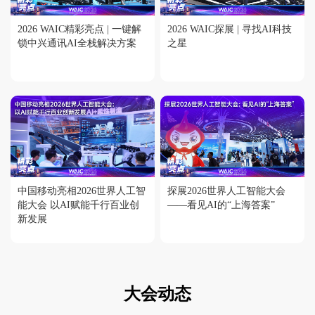
2026 WAIC精彩亮点 | 一键解
2026 WAIC探展 | 寻找AI科技
锁中兴通讯AI全栈解决方案
之星
中国移动亮相2026世界人工智
探展2026世界人工智能大会
能大会 以AI赋能千行百业创
——看见AI的“上海答案”
新发展
大会动态