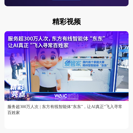
精彩视频
服务超300万人次 | 东方有线智能体“东东”，让AI真正“飞入寻常
百姓家