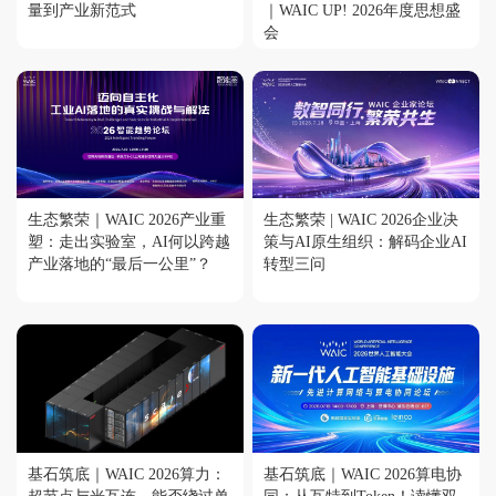
量到产业新范式
｜WAIC UP! 2026年度思想盛
会
生态繁荣｜WAIC 2026产业重
生态繁荣 | WAIC 2026企业决
塑：走出实验室，AI何以跨越
策与AI原生组织：解码企业AI
产业落地的“最后一公里”？
转型三问
基石筑底｜WAIC 2026算力：
基石筑底｜WAIC 2026算电协