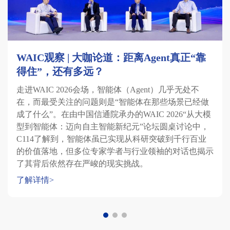
WAIC观察 | 大咖论道：距离Agent真正“靠
得住”，还有多远？
走进WAIC 2026会场，智能体（Agent）几乎无处不
在，而最受关注的问题则是“智能体在那些场景已经做
成了什么”。在由中国信通院承办的WAIC 2026“从大模
型到智能体：迈向自主智能新纪元”论坛圆桌讨论中，
C114了解到，智能体虽已实现从科研突破到千行百业
的价值落地，但多位专家学者与行业领袖的对话也揭示
了其背后依然存在严峻的现实挑战。
了解详情>