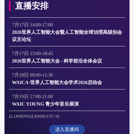
直播安排
7月17日 14:00-17:00
2026世界人工智能大会暨人工智能全球治理高级别会
议主论坛
7月17日 15:00-18:45
2026世界人工智能大会 - 科学前沿全体会议
7月18日 09:00-11:30
WAICA·世界人工智能大会学术2026启动会
7月19日 17:00-21:00
WAIC YOUNG 青少年音乐展演
以上时间均为北京时间 (UTC+8)
进入直播间