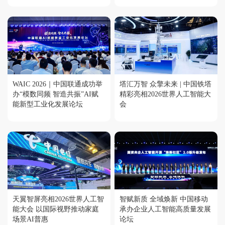
WAIC 2026｜中国联通成功举
塔汇万智 众擎未来 | 中国铁塔
办“模数同频 智造共振”AI赋
精彩亮相2026世界人工智能大
能新型工业化发展论坛
会
天翼智屏亮相2026世界人工智
智赋新质 全域焕新 中国移动
能大会 以国际视野推动家庭
承办企业人工智能高质量发展
场景AI普惠
论坛