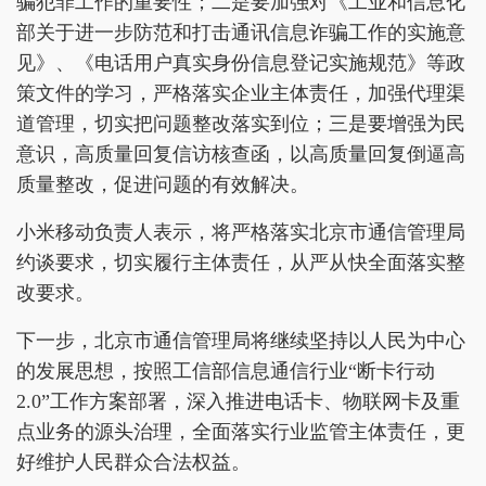
骗犯罪工作的重要性；二是要加强对《工业和信息化
部关于进一步防范和打击通讯信息诈骗工作的实施意
见》、《电话用户真实身份信息登记实施规范》等政
策文件的学习，严格落实企业主体责任，加强代理渠
道管理，切实把问题整改落实到位；三是要增强为民
意识，高质量回复信访核查函，以高质量回复倒逼高
质量整改，促进问题的有效解决。
小米移动负责人表示，将严格落实北京市通信管理局
约谈要求，切实履行主体责任，从严从快全面落实整
改要求。
下一步，北京市通信管理局将继续坚持以人民为中心
的发展思想，按照工信部信息通信行业“断卡行动
2.0”工作方案部署，深入推进电话卡、物联网卡及重
点业务的源头治理，全面落实行业监管主体责任，更
好维护人民群众合法权益。