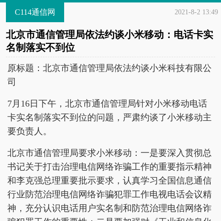
C114通信网
2021-8-2 13:49
北京市通信管理局依法约谈小米移动：电话卡实
名制落实不到位
原标题：北京市通信管理局依法约谈小米科技有限公
司
7月16日下午，北京市通信管理局针对小米移动电话
卡实名制落实不到位的问题，严肃约谈了小米移动主
要负责人。
北京市通信管理局要求小米移动：一是要深入贯彻总
书记关于打击治理电信网络诈骗工作的重要指示精神
和李克强总理重要批示要求，认真学习全国信息通信
行业防范治理电信网络诈骗犯罪工作电视电话会议精
神，充分认识电话用户实名制和防范治理电信网络诈