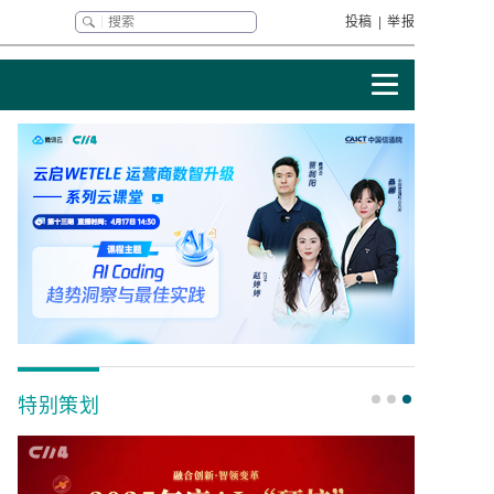
投稿
|
举报
特别策划