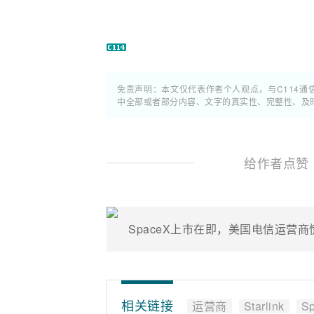
免责声明：本文仅代表作者个人观点，与C114
中全部或者部分内容、文字的真实性、完整性、及
给作者点赞
SpaceX上市在即，美国电信运营
相关链接
运营商
Starlink
S