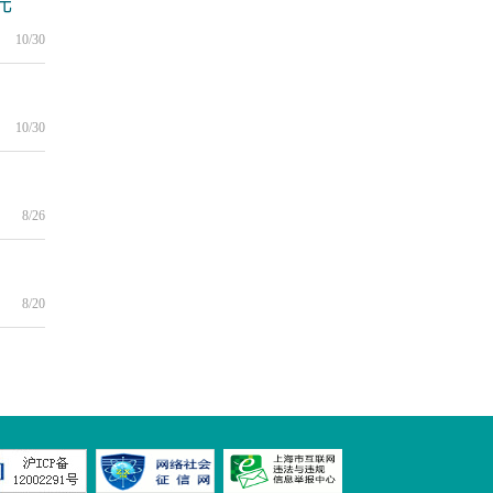
元
10/30
10/30
8/26
8/20