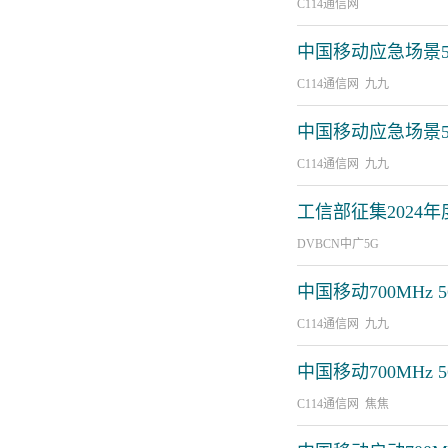
C114通信网
中国移动应急场景
C114通信网 九九
中国移动应急场景5
C114通信网 九九
工信部征集2024
DVBCN中广5G
中国移动700MH
C114通信网 九九
中国移动700MHz
C114通信网 焦焦