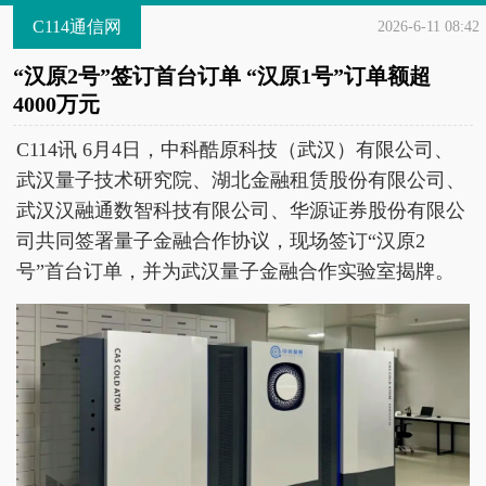
C114通信网
2026-6-11 08:42
“汉原2号”签订首台订单 “汉原1号”订单额超
4000万元
C114讯 6月4日，中科酷原科技（武汉）有限公司、
武汉量子技术研究院、湖北金融租赁股份有限公司、
武汉汉融通数智科技有限公司、华源证券股份有限公
司共同签署量子金融合作协议，现场签订“汉原2
号”首台订单，并为武汉量子金融合作实验室揭牌。