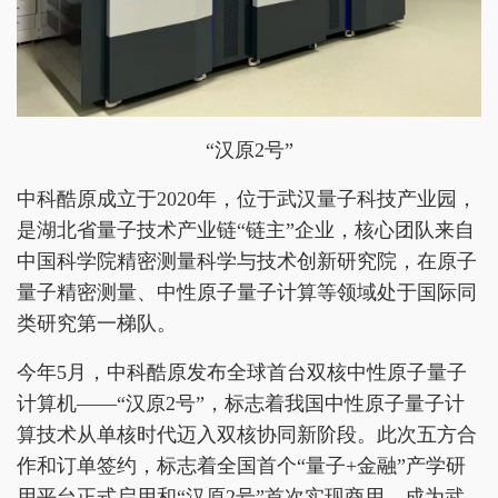
“汉原2号”
中科酷原成立于2020年，位于武汉量子科技产业园，
是湖北省量子技术产业链“链主”企业，核心团队来自
中国科学院精密测量科学与技术创新研究院，在原子
量子精密测量、中性原子量子计算等领域处于国际同
类研究第一梯队。
今年5月，中科酷原发布全球首台双核中性原子量子
计算机——“汉原2号”，标志着我国中性原子量子计
算技术从单核时代迈入双核协同新阶段。此次五方合
作和订单签约，标志着全国首个“量子+金融”产学研
用平台正式启用和“汉原2号”首次实现商用，成为武