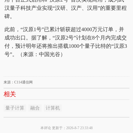
汉量子科技产业实现“汉研、汉产、汉用”的重要里程
碑。
此前，“汉原1号”已累计斩获超过4000万元订单，并
成功出口。据了解，“汉原2号”计划在8个月内完成交
付，预计明年还将推出搭载1000个量子比特的“汉原3
号”。（来源：中国光谷）
来源：C114通信网
相关
量子计算
融合
计算机
本评论 更新于：2026-8-7 23:33:48