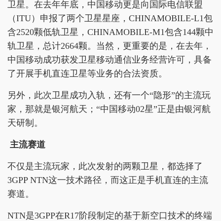
卫星。在去年年底，中国移动更是向国际电信联盟
（ITU）申报了两个卫星星座，CHINAMOBILE-L1包
含2520颗低轨卫星，CHINAMOBILE-M1包含144颗中
轨卫星，总计2664颗。当然，更重要的是，在去年，
中国移动成功获发卫星移动通信业务经营许可，具备
了开展手机直连卫星等业务的合法资质。
另外，此次卫星成功入轨，还有一个“隐形”的主流玩
家，那就是银河航天；“中国移动02星”正是由银河航
天研制。
主流赛道
不仅是主流玩家，此次发射的两颗卫星，都选择了
3GPP NTN这一技术路径，而这正是手机直连的主流
赛道。
NTN是3GPP在R17阶段制定的基于新空口技术的终端