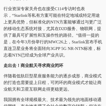
行业资深专家关舟也在接受C114专访时也表
示，“Starlink等私有方案可能在特定地域或特定用途
上更具优势，但标准化的NTN方案能够通过与更广泛
的移动生态系统对接，尤其在D2D服务、物联网，提
供了最具可扩展性和互操作性的路径。”值得一提的
是，在今年3月份举行的MWC26上，Starlink宣布手机
直连卫星业务将全面转向3GPP 5G NR-NTN标准，标
志着NTN已经成为全球产业共识。
走出去！商业航天寻求商业闭环
伴随着低轨巨型星座服务能力的逐步成形，商业模式
的打造也需要提上日程，可闭环的商业模式才能让商
业航天和卫星互联网走得更稳更远。
我国拥有全球规模最大、技术最为领先的地面移动通