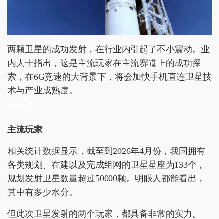
两颗卫星的成功发射，在行业内引起了不小震动。业
内人士指出，这是主流玩家在主流赛道上的成功探
索，在6G竞速的大背景下，将会加快手机直连卫星技
术与产业成熟度。
主流玩家
相关统计数据显示，截至到2026年4月份，我国拥有
各类规划、在建以及完成组网的卫星星座为133个，
规划发射卫星数量超过50000颗。明眼人都能看出，
其中有多少水分。
但此次卫星发射的两个玩家，都具备非常的实力。