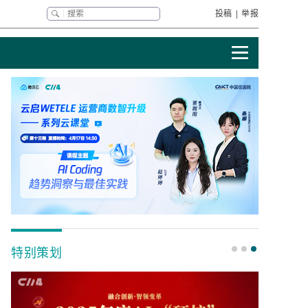
投稿
|
举报
特别策划