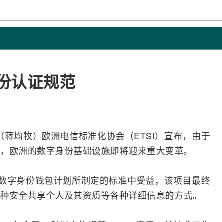
身份认证规范
消息（蒋均牧）欧洲电信标准化协会（
ETSI
）宣布，由于
，欧洲的数字身份基础设施即将迎来重大变革。
数字身份钱包计划所制定的标准中受益，该项目最终
种安全共享个人及其资质等各种详细信息的方式。