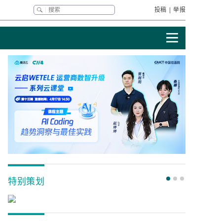
投稿
|
举报
特别策划