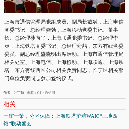
上海市通信管理局党组成员、副局长戴斌，上海电信
党委书记、总经理龚勃，上海移动党委书记、董事
长、总经理楼向平，上海联通党委书记、总经理李
爽，上海铁塔党委书记、总经理俞喆，东方有线党委
委员、副总经理盛晓明出席活动。上海市通信管理局
相关处室、上海电信、上海移动、上海联通、上海铁
塔、东方有线西区公司相关负责同志，长宁区相关部
门单位负责同志参加签约仪式。
作者：叶宇琦 来源：C114通信网
相关
一馆一策，分区保障：上海铁塔护航WAIC“三地四
馆”联动盛会