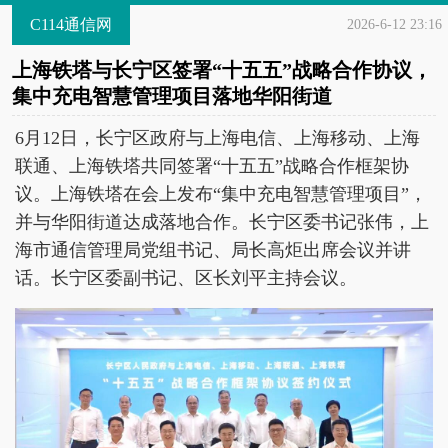
C114通信网
2026-6-12 23:16
上海铁塔与长宁区签署“十五五”战略合作协议，
集中充电智慧管理项目落地华阳街道
6月12日，长宁区政府与上海电信、上海移动、上海
联通、上海铁塔共同签署“十五五”战略合作框架协
议。上海铁塔在会上发布“集中充电智慧管理项目”，
并与华阳街道达成落地合作。长宁区委书记张伟，上
海市通信管理局党组书记、局长高炬出席会议并讲
话。长宁区委副书记、区长刘平主持会议。