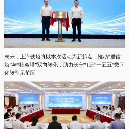
未来，上海铁塔将以本次活动为新起点，推动“通信
塔”与“社会塔”双向转化，助力长宁打造“十五五”数字
化转型示范区。