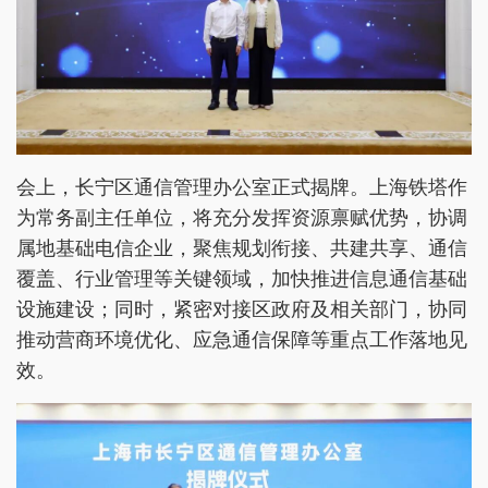
会上，长宁区通信管理办公室正式揭牌。上海铁塔作
为常务副主任单位，将充分发挥资源禀赋优势，协调
属地基础电信企业，聚焦规划衔接、共建共享、通信
覆盖、行业管理等关键领域，加快推进信息通信基础
设施建设；同时，紧密对接区政府及相关部门，协同
推动营商环境优化、应急通信保障等重点工作落地见
效。