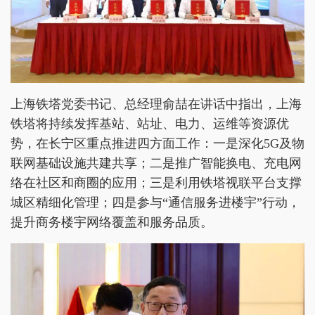
上海铁塔党委书记、总经理俞喆在讲话中指出，上海
铁塔将持续发挥基站、站址、电力、运维等资源优
势，在长宁区重点推进四方面工作：一是深化5G及物
联网基础设施共建共享；二是推广智能换电、充电网
络在社区和商圈的应用；三是利用铁塔视联平台支撑
城区精细化管理；四是参与“通信服务进楼宇”行动，
提升商务楼宇网络覆盖和服务品质。