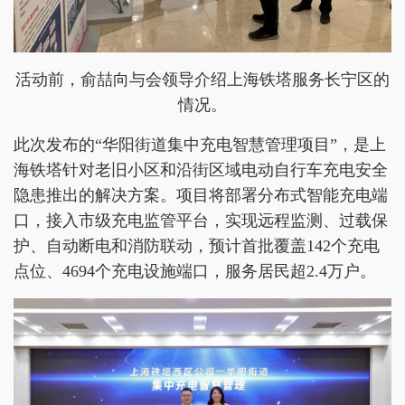
活动前，俞喆向与会领导介绍上海铁塔服务长宁区的
情况。
此次发布的“华阳街道集中充电智慧管理项目”，是上
海铁塔针对老旧小区和沿街区域电动自行车充电安全
隐患推出的解决方案。项目将部署分布式智能充电端
口，接入市级充电监管平台，实现远程监测、过载保
护、自动断电和消防联动，预计首批覆盖142个充电
点位、4694个充电设施端口，服务居民超2.4万户。