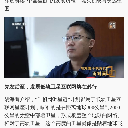
深度解读“中国星链”的发展历程、现实挑战与长远蓝
图。
先发后至，发展低轨卫星互联网势在必行
胡海鹰介绍，“千帆”和“星链”计划都属于低轨卫星互
联网星座计划，瞄准的是在距离地球300公里到2000
公里的太空中部署卫星，形成覆盖整个地球的网络。
相对于高轨卫星，这个高度的卫星就像是贴着地球飞