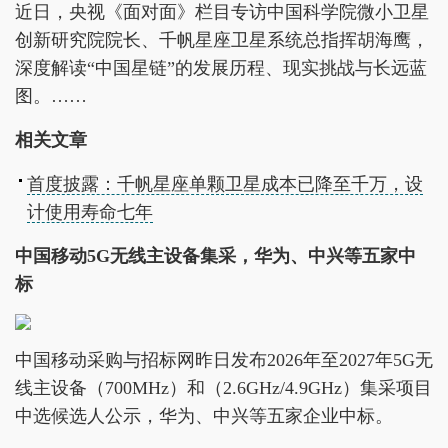
近日，央视《面对面》栏目专访中国科学院微小卫星
创新研究院院长、千帆星座卫星系统总指挥胡海鹰，
深度解读“中国星链”的发展历程、现实挑战与长远蓝
图。……
相关文章
首度披露：千帆星座单颗卫星成本已降至千万，设
计使用寿命七年
中国移动5G无线主设备集采，华为、中兴等五家中
标
中国移动采购与招标网昨日发布2026年至2027年5G无
线主设备（700MHz）和（2.6GHz/4.9GHz）集采项目
中选候选人公示，华为、中兴等五家企业中标。