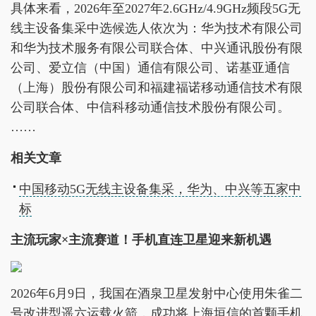
具体来看，2026年至2027年2.6GHz/4.9GHz频段5G无
线主设备集采中选候选人依次为：华为技术有限公司
和华为技术服务有限公司联合体、中兴通讯股份有限
公司、爱立信（中国）通信有限公司、诺基亚通信
（上海）股份有限公司和福建福诺移动通信技术有限
公司联合体、中信科移动通信技术股份有限公司。
……
相关文章
中国移动5G无线主设备集采，华为、中兴等五家中
标
主流玩家×主流赛道！手机直连卫星迎来新机遇
2026年6月9日，我国在酒泉卫星发射中心使用朱雀二
号改进型遥六运载火箭，成功将上海垣信的首颗手机