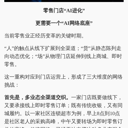
零售门店“AI进化”
更需要一个“AI网络底座”
当前零售业正经历变革的关键时期。
“人”的触点从线下扩展到全渠道；“货”从静态陈列走
向动态优化；“场”从物理门店延伸到线上商城、即时
零售。
这一重构对应到门店运营上，形成了三大维度的网络
挑战：
首先是，多业态全渠道交织。
一家门店既要做线下，
又要承接线上即时零售订单；既有传统收银，又有同
城履约。以一家社区连锁超市为例，早上8点到10点
是社区老人的采购高峰，中午又要转场为即时零售订