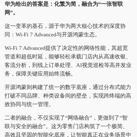
华为给出的答案是：化繁为简，融合为“一张智联
网”。
这一变革的基石，源于华为两大核心技术的深度协
同：Wi-Fi 7 Advanced与开源鸿蒙生态。
Wi-Fi 7 Advanced提供了决定性的网络性能，其超宽
管道和超低时延，能够轻松承载门店内从高速收银、
客流分析，到线上订单处理、AI视觉巡检等高并发业
务，保障关键应用始终流畅。
开源鸿蒙则构建了统一的数字底座，通过分布式能力
打破不同品牌、种类设备间的壁垒，实现跨终端的高
效协同与统一管理。
二者的融合，不仅实现了“网络融合”，更做到了“智
联与安全的融合”。这为零售门店构筑了一个极简、
高效且坚固的智能化底座，让智能真正在业务场景中