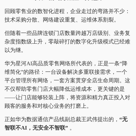
回顾零售业的数智化进程，企业走过的弯路并不少：
技术采购分散、网络建设重复、运维体系割裂。
但随着一些品牌连锁门店数量跨越万店级别、业务复
杂度指数级上升，零敲碎打的数字化升级模式已经难
以为继。
华为星河AI高品质零售网络所代表的，正是一条“降
维简化”的路径：一台设备解决多重联接需求，一个
平台管理所有网络，一套方案贯穿全店生命周期。这
不仅帮助零售门店大幅降低运维成本，更关键的是
——让门店能够轻装上阵，将资源和精力真正投入对
顾客的服务和对核心业务的打磨上。
正如华为数据通信产品线副总裁王武伟提出的，
“无
智联不AI，无安全不智联”
。