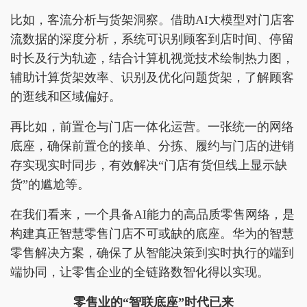
比如，客流分析与货架洞察。借助AI大模型对门店客
流数据的深度分析，系统可识别顾客到店时间、停留
时长及行为轨迹，结合计算机视觉技术绘制热力图，
辅助计算货架效率、识别及优化问题货架，了解顾客
的逛线和区域偏好。
再比如，前置仓与门店一体化运营。一张统一的网络
底座，确保前置仓的接单、分拣、履约与门店的进销
存实现实时同步，有效解决“门店有货但线上显示缺
货”的尴尬等。
在我们看来，一个具备AI能力的高品质零售网络，是
构建真正智慧零售门店不可或缺的底座。华为的智慧
零售解决方案，确保了从智能决策到实时执行的端到
端协同，让零售企业的全链路数智化得以实现。
零售业的“智联底座”时代已来