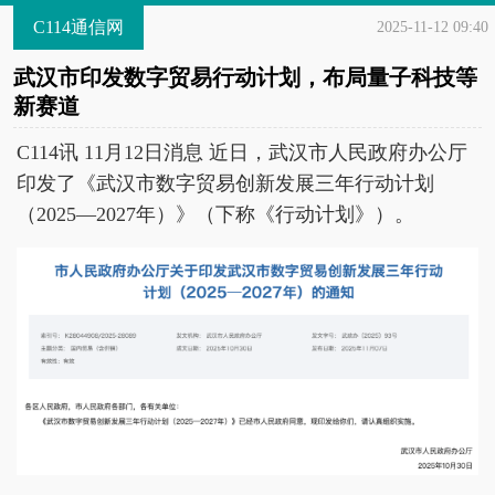
C114通信网
2025-11-12 09:40
武汉市印发数字贸易行动计划，布局量子科技等
新赛道
C114讯 11月12日消息 近日，武汉市人民政府办公厅
印发了《武汉市数字贸易创新发展三年行动计划
（2025—2027年）》（下称《行动计划》）。