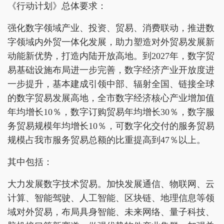
《行动计划》总体要求：
强化数字领域产业、投资、贸易、消费联动，推进数
字领域内外贸一体化发展，助力塑造对外贸易发展新
动能新优势，打造内陆开放高地。到2027年，数字贸
易基础设施布局进一步完善，数字经济产业开放度进
一步提升，基本建成引领中部、辐射全国、链接全球
的数字贸易发展高地，全市数字经济核心产业增加值
年均增长10％，数字订购贸易年均增长30％，数字服
务贸易规模年均增长10％，可数字化交付的服务贸易
规模占我市服务贸易总额的比重提高到47％以上。
其中包括：
大力发展数字技术贸易。加快发展通信、物联网、云
计算、智能驾驶、人工智能、区块链、地理信息等领
域对外贸易，布局具身智能、未来网络、量子科技、