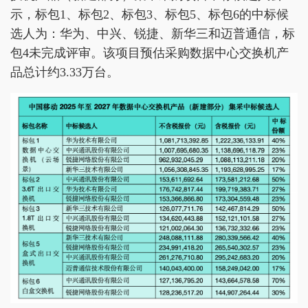
示，标包1、标包2、标包3、标包5、标包6的中标候
选人为：华为、中兴、锐捷、新华三和迈普通信，标
包4未完成评审。该项目预估采购数据中心交换机产
品总计约3.33万台。