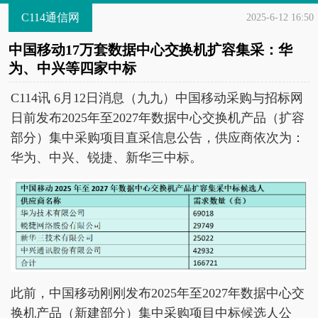
C114通信网
2025-6-12 16:50
中国移动17万套数据中心交换机扩容集采：华
为、中兴等四家中标
C114讯 6月12日消息（九九）中国移动采购与招标网
日前发布2025年至2027年数据中心交换机产品（扩容
部分）集中采购项目直采信息公告，供应商依次为：
华为、中兴、锐捷、新华三中标。
此前，中国移动刚刚发布2025年至2027年数据中心交
换机产品（新建部分）集中采购项目中标候选人公