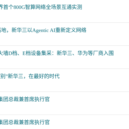
首个800G智算网络全场景互通实测
地，新华三以Agentic AI重新定义网络
防火墙D档、E档设备集采：新华三、华为等厂商入围
“挥别”新华三，在最好的时代
集团总裁兼首席执行官
集团总裁兼首席执行官