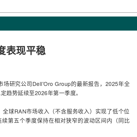
度表现平稳
场研究公司Dell'Oro Group的最新报告，2025年全
定趋势延续至2026年第一季度。
度，全球RAN市场收入（不含服务收入）实现了低个位
连续第五个季度保持在相对狭窄的波动区间内（同比