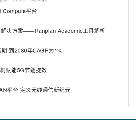
Compute平台
案——Ranplan Academic工具解析
 到2030年CAGR为1%
构赋能5G节能提效
AN平台 定义无线通信新纪元