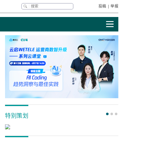
投稿
|
举报
特别策划