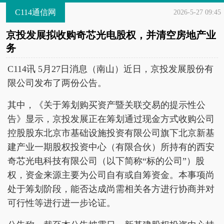
C114通信网
2026-5-27 09:45
京投发展拟收购奇芯光电股权，并清空房地产业
务
C114讯 5月27日消息（南山）近日，京投发展股份有
限公司发布了两份公告。
其中，《关于筹划购买资产暨关联交易的提示性公
告》显示，京投发展正在筹划通过现金方式收购公司
控股股东北京市基础设施投资有限公司旗下北京新基
建产业一期股权投资中心（有限合伙）所持有的西安
奇芯光电科技有限公司（以下简称“标的公司”）股
权，资金来源主要为公司自有或自筹资金。本事项尚
处于筹划阶段，能否达成尚需相关各方进行协商并对
可行性等进行进一步论证。