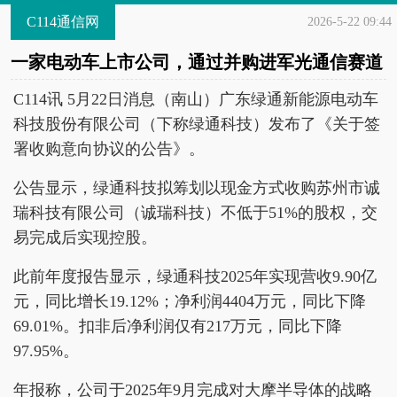
C114通信网
2026-5-22 09:44
一家电动车上市公司，通过并购进军光通信赛道
C114讯 5月22日消息（南山）广东绿通新能源电动车
科技股份有限公司（下称绿通科技）发布了《关于签
署收购意向协议的公告》。
公告显示，绿通科技拟筹划以现金方式收购苏州市诚
瑞科技有限公司（诚瑞科技）不低于51%的股权，交
易完成后实现控股。
此前年度报告显示，绿通科技2025年实现营收9.90亿
元，同比增长19.12%；净利润4404万元，同比下降
69.01%。扣非后净利润仅有217万元，同比下降
97.95%。
年报称，公司于2025年9月完成对大摩半导体的战略