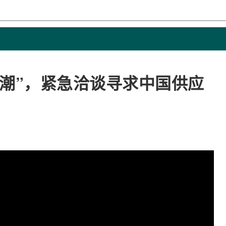
潮”，紧急洽谈寻求中国供应