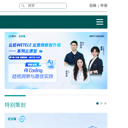
投稿
|
举报
特别策划