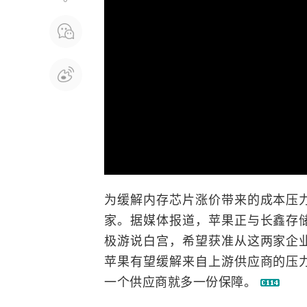
为缓解内存芯片涨价带来的成本压
家。据媒体报道，苹果正与长鑫存
极游说白宫，希望获准从这两家企
苹果有望缓解来自上游供应商的压
一个供应商就多一份保障。