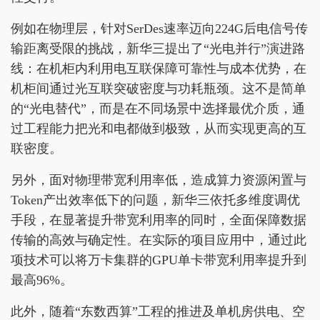
例如在物理层，针对SerDes速率迈向224G后电信号传
输距离受限的挑战，新华三提出了“光电并行”演进路
线：在机柜内利用电互联保障可靠性与成本优势，在
机柜间通过光互联突破密度与功耗瓶颈。这不是简单
的“光电替代”，而是在不同场景中选择最优介质，通
过工程能力把光和电都做到极致，从而实现更高的互
联密度。
另外，面对物理带宽利用率低，造成算力资源闲置与
Token产出效率低下的问题，新华三依托多维度调优
手段，在显著提升带宽利用率的同时，全面保障数据
传输的高效与确定性。在实际的项目应用中，通过此
项技术可以将万卡集群的GPU单卡带宽利用率提升到
最高96%。
此外，随着“东数西算”工程的推进及单机房供电、空