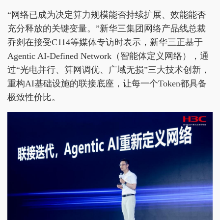
“网络已成为决定算力规模能否持续扩展、效能能否
充分释放的关键变量。”新华三集团网络产品线总裁
乔剡在接受C114等媒体专访时表示，新华三正基于
Agentic AI-Defined Network（智能体定义网络），通
过“光电并行、算网调优、广域无损”三大技术创新，
重构AI基础设施的联接底座，让每一个Token都具备
极致性价比。