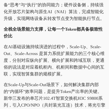
备“思考”与“执行”的协同能力；硬件设备侧，持续强
化开放芯片架构与原生AI（NAI）算法，完成智能化
升级，实现网络设备从转发节点变为智能执行节点。
全栈全场景能力支撑，
让每一个Token都具备极致性
价比
在AI基础设施持续演进的过程中，‌Scale-Up、Scale-
Out、Scale-Across‌ 是算力系统扩展能力的三个核心维
度，分别对应纵向扩展、横向扩展和跨域互联‌，更通
俗的说法是对应着机柜内、机柜间和数据中心间的互
联，实现智算集群的规模扩展。
在Scale-Up与Scale-Out场景下，如何解决集群内部
的“内循环”效率问题，是提升Token产出率的关键。
新华三发布的单芯片102.4T智算交换机H3C S9800系
列，引入CPO/NPO（共封装光互连）技术，将光引擎