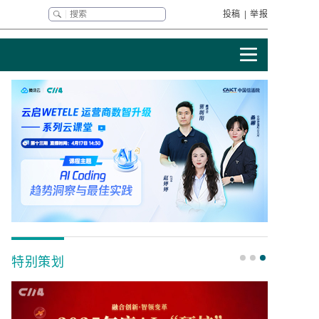
投稿
|
举报
特别策划