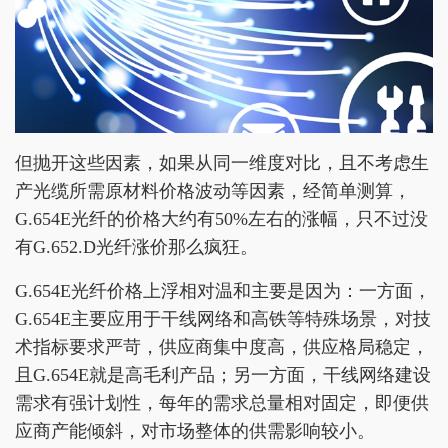
但抛开这些因素，如果从同一维度对比，且不考虑生
产光缆所需原材料价格波动等因素，经简单测算，
G.654E光纤的价格大约有50%左右的涨幅，只不过没
有G.652.D光纤涨价那么疯狂。
G.654E光纤价格上浮相对温和主要是因为：一方面，
G.654E主要应用于干线网络和高铁等特殊场景，对技
术指标要求严苛，供应商集中度高，供应格局稳定，
且G.654E就是高毛利产品；另一方面，干线网络建设
需求有强计划性，每年的需求总量相对固定，即便供
应商产能倾斜，对市场整体的供需影响较小。