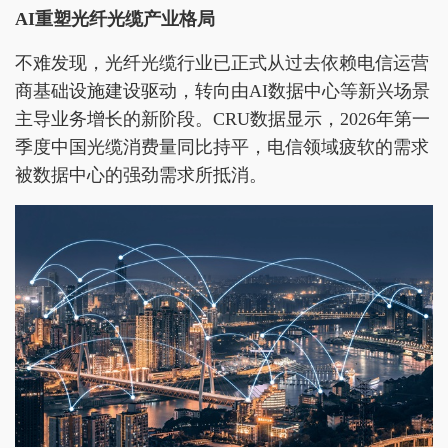
AI重塑光纤光缆产业格局
不难发现，光纤光缆行业已正式从过去依赖电信运营
商基础设施建设驱动，转向由AI数据中心等新兴场景
主导业务增长的新阶段。CRU数据显示，2026年第一
季度中国光缆消费量同比持平，电信领域疲软的需求
被数据中心的强劲需求所抵消。