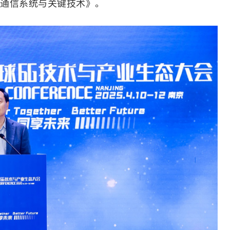
通信系统与关键技术》。