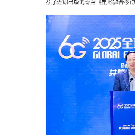
荐了近期出版的专著《星地融合移动