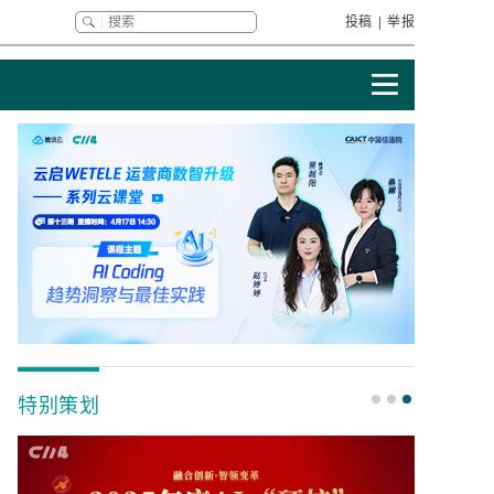
投稿
|
举报
特别策划