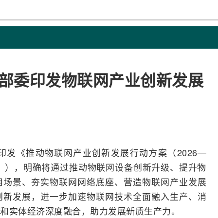
九部委印发物联网产业创新发展
印发《推动
物联网
产业创新发展行动方案（2026—
案》），明确将通过推动物联网设备创新升级、提升物
用场景、夯实物联网
网络
底座、营造物联网产业发展
创新发展，进一步加速物联网技术全面融入生产、消
和实体经济深度
融合
，助力发展新质生产力。