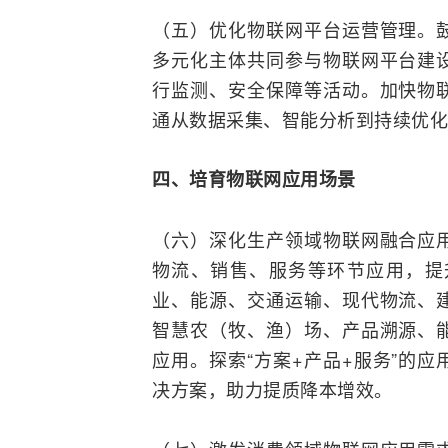
（五）优化物联网平台运营管理。
多元化主体共同参与物联网平台建
行监测、安全保障等活动。加快物
通从数据采集、智能分析到持续优化
四、培育物联网应用场景
（六）深化生产领域物联网融合应
物流、销售、服务等环节应用，提
业、能源、交通运输、现代物流、
智慧农（牧、渔）场、产品溯源、
应用。探索“方案+产品+服务”的
决方案，助力提质降本增效。