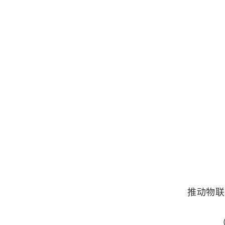
推动物联
（