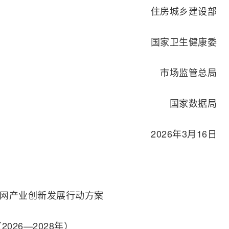
住房城乡建设部
国家卫生健康委
市场监管总局
国家数据局
2026年3月16日
网产业创新发展行动方案
2026—2028年）