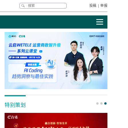
投稿
|
举报
特别策划