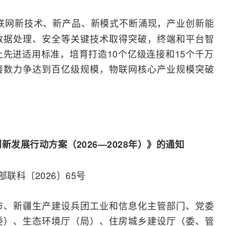
联网新技术、新产品、新模式不断涌现，产业创新能
数据处理、安全等关键技术取得突破，终端和平台智
上先进适用标准，培育打造10个亿级连接和15个千万
接数力争达到百亿级规模，物联网核心产业规模突破
发展行动方案（2026—2028年）》的通知
部
联科〔2026〕65号
市、新疆生产建设兵团工业和信息化主管部门、党委
委）、生态环境厅（局）、住房城乡建设厅（委、管