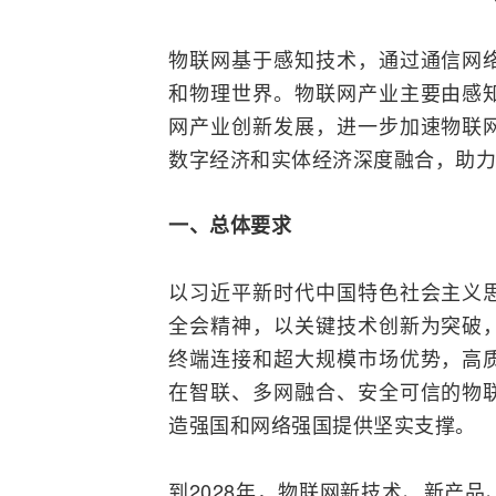
物联网基于感知技术，通过通信网
和物理世界。物联网产业主要由感
网产业创新发展，进一步加速物联
数字经济和实体经济深度融合，助力
一、总体要求
以习近平新时代中国特色社会主义
全会精神，以关键技术创新为突破
终端连接和超大规模市场优势，高
在智联、多网融合、安全可信的物
造强国和网络强国提供坚实支撑。
到2028年，物联网新技术、新产