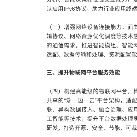
认启用IPv6协议，助力行业应用终
（三）增强网络设备连接能力。面
输协议、网络资源优化调度等技术
的通信需求。推进智能模组、
智能
适配、数据传输和处理、资源配置能
三、提升物联网平台服务效能
（四）构建高能级的物联网平台。
共享的“端—边—云”平台架构，适
联、异构数据接入、融合治理、应
工智能等技术，提升平台数据处理
研发，打造开源、安全、节能、可裁