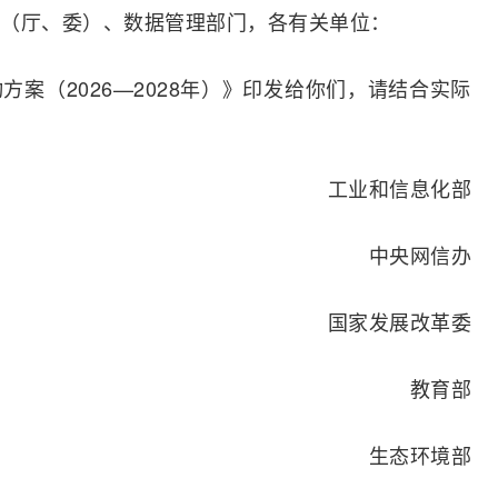
（厅、委）、数据管理部门，各有关单位：
案（2026—2028年）》印发给你们，请结合实际
工业和信息化部
中央网信办
国家发展改革委
教育部
生态环境部