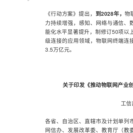
《行动方案》提出，
物
到2028年，
力持续增强，感知、网络与通信、
能化水平显著提升，制修订50项以
级连接的应用领域，物联网终端连
3.5万亿元。
关于印发《推动物联网产业创新
工信
各省、自治区、直辖市及计划单列
网信办、发展改革委、教育厅（教