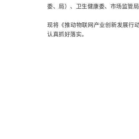
委、局）、卫生健康委、市场监管局
现将《推动物联网产业创新发展行动方
认真抓好落实。