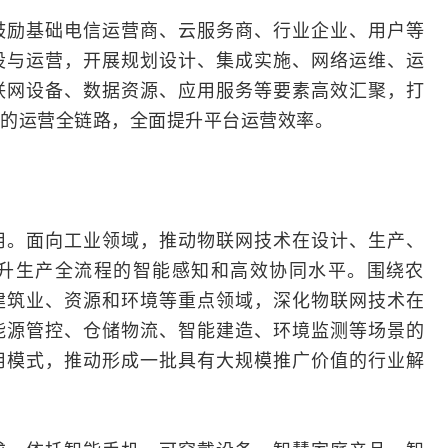
鼓励基础电信
运营商
、云服务商、行业企业、用户等
设与运营，开展规划设计、集成实施、网络运维、运
联网设备、数据资源、应用服务等要素高效汇聚，打
的运营全链路，全面提升平台运营效率。
用。面向工业领域，推动物联网技术在设计、生产、
升生产全流程的智能感知和高效协同水平。围绕农
建筑业、资源和环境等重点领域，深化物联网技术在
能源管控、仓储物流、智能建造、环境监测等场景的
应用模式，推动形成一批具有大规模推广价值的行业解