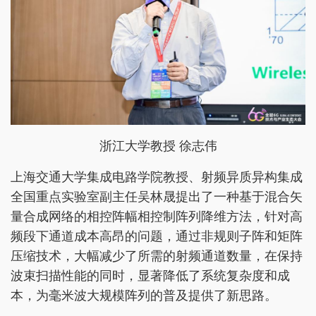
浙江大学教授 徐志伟
上海交通大学集成电路学院教授、射频异质异构集成
全国重点实验室副主任吴林晟提出了一种基于混合矢
量合成网络的相控阵幅相控制阵列降维方法，针对高
频段下通道成本高昂的问题，通过非规则子阵和矩阵
压缩技术，大幅减少了所需的射频通道数量，在保持
波束扫描性能的同时，显著降低了系统复杂度和成
本，为毫米波大规模阵列的普及提供了新思路。