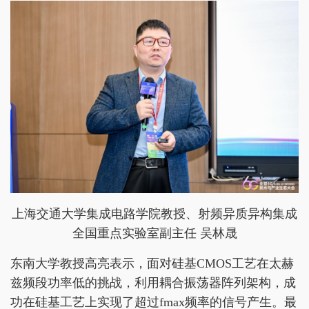
上海交通大学集成电路学院教授、射频异质异构集成
全国重点实验室副主任 吴林晟
东南大学教授高亮表示，面对硅基CMOS工艺在太赫
兹频段功率低的挑战，利用耦合振荡器阵列架构，成
功在硅基工艺上实现了超过fmax频率的信号产生。最