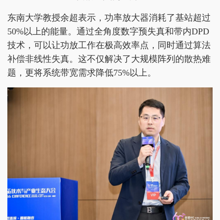
东南大学教授余超表示，功率放大器消耗了基站超过
50%以上的能量。通过全角度数字预失真和带内DPD
技术，可以让功放工作在极高效率点，同时通过算法
补偿非线性失真。这不仅解决了大规模阵列的散热难
题，更将系统带宽需求降低75%以上。