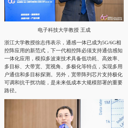
电子科技大学教授 王成
浙江大学教授徐志伟表示，通感一体已成为5G/6G相
控阵应用的新范式，下一代相控阵必须支持通信感知
一体化应用，模拟多波束技术具备低功耗、高效率、
多目标、大带宽、宽视角、多极化等特点，实现多用
户通信和多目标探测。另外，宽带阵列芯片支持极化
可调和抗干扰功能，是未来低成本大规模部署的重要
路径。