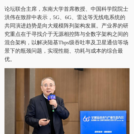
论坛联合主席，东南大学首席教授、中国科学院院士
洪伟在致辞中表示，5G、6G、雷达等无线电系统的
共同演进趋势是向大规模阵列架构发展。产业界的研
究重点在于寻找介于无源相控阵与全数字架构之间的
混合架构，以解决陆基Tbps级吞吐率及卫星通信等场
景下的瓶颈问题，实现性能、功耗与成本的综合最
优。