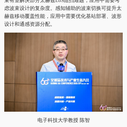
束有望解决部分太赫兹LoS阻挡难题，应用中需要考
虑波束设计的复杂度。感知辅助的波束切换可提升太
赫兹移动覆盖性能，应用中需要优化基站部署、波形
设计和通感资源分配。
电子科技大学教授 陈智