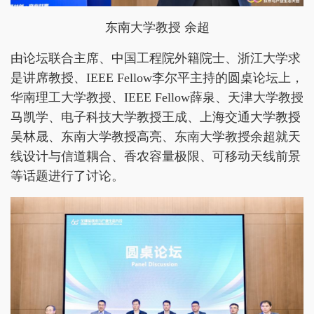
东南大学教授 余超
由论坛联合主席、中国工程院外籍院士、浙江大学求
是讲席教授、IEEE Fellow李尔平主持的圆桌论坛上，
华南理工大学教授、IEEE Fellow薛泉、天津大学教授
马凯学、电子科技大学教授王成、上海交通大学教授
吴林晟、东南大学教授高亮、东南大学教授余超就天
线设计与信道耦合、香农容量极限、可移动天线前景
等话题进行了讨论。