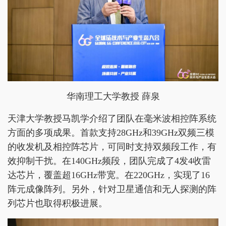
华南理工大学教授 薛泉
天津大学教授马凯学介绍了团队在毫米波相控阵系统
方面的多项成果。首款支持28GHz和39GHz双频三模
的收发机及相控阵芯片，可同时支持双频段工作，有
效抑制干扰。在140GHz频段，团队完成了4发4收雷
达芯片，覆盖超16GHz带宽。在220GHz，实现了16
阵元成像阵列。另外，针对卫星通信和无人探测的阵
列芯片也取得积极进展。