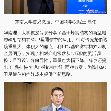
东南大学首席教授、中国科学院院士 洪伟
华南理工大学教授薛泉分享了基于蜂窝结构的新型电
磁辐射结构在6G卫星通信中的应用。针对传统龙伯透
镜重量大、体积大的痛点，利用纸基蜂窝结构并印刷
金属图形，实现了相对介电常数从1.1到2的灵活调
控，且可设计各向异性，重量也大幅下降。薛泉还提
出了“慢扫快切”和“稀疏相控阵”两种方案，为降低6G
卫星通信相控阵成本提供了新思路。