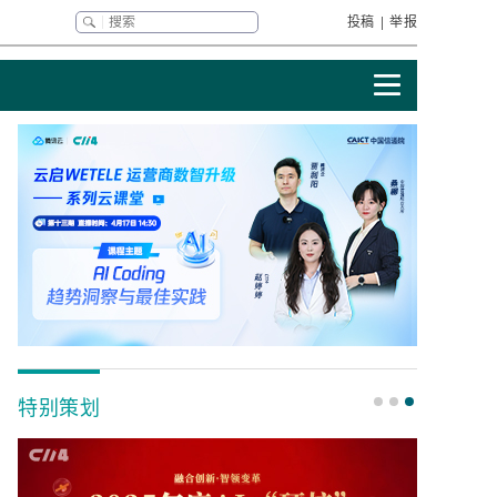
投稿
|
举报
特别策划