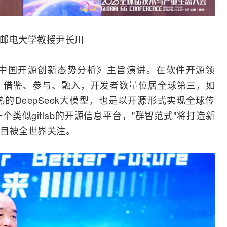
邮电大学教授尹长川
中国开源创新态势分析》主旨演讲。在软件开源领
、借鉴、参与、融入，开发者数量位居全球第三，如
的DeepSeek大模型，也是以开源形式实现全球传
类似gitlab的开源信息平台，"群智范式"将打造新
目被全世界关注。