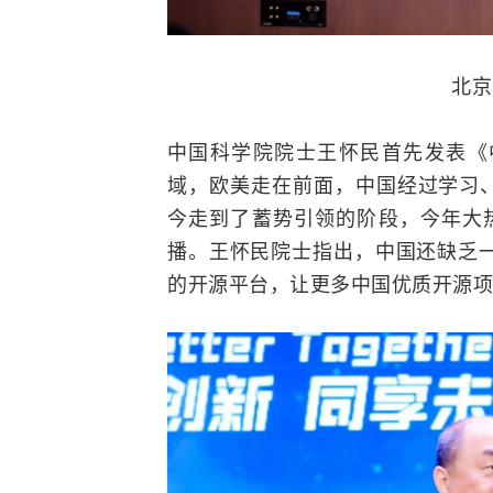
北京
中国科学院院士王怀民首先发表《
域，欧美走在前面，中国经过学习
今走到了蓄势引领的阶段，今年大热
播。王怀民院士指出，中国还缺乏一个
的开源平台，让更多中国优质开源项