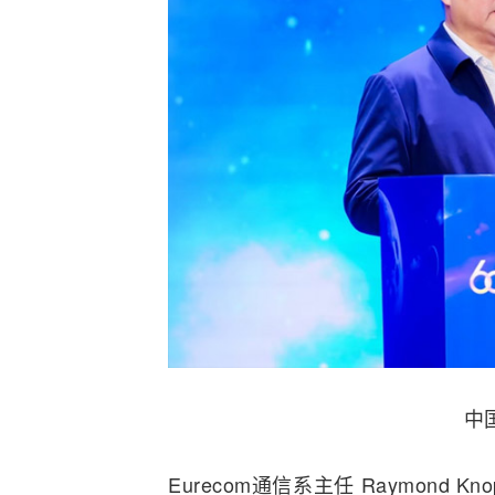
中
Eurecom通信系主任 Raymond