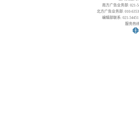
南方广告业务部: 021-54451
北方广告业务部: 010-63533177,
编辑部联系: 021-54451141
服务热线: 0