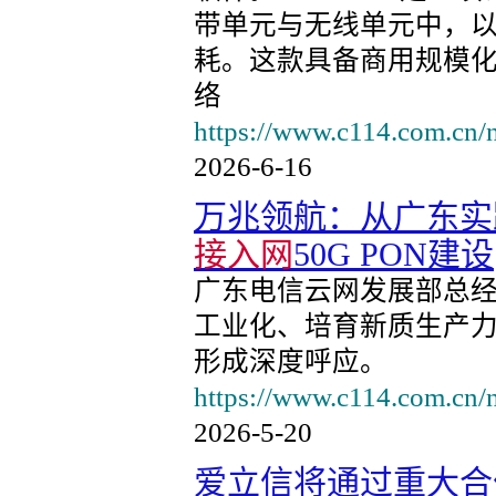
带单元与无线单元中，
耗。这款具备商用规模化
络
https://www.c114.com.cn/
2026-6-16
万兆领航：从广东实
接入网
50G PON建设
广东电信云网发展部总
工业化、培育新质生产力
形成深度呼应。
https://www.c114.com.cn/
2026-5-20
爱立信将通过重大合