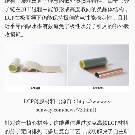
结构，展现出近乎理想的低介质损耗特性。由于其分
子链在加工过程中能够形成高度取向的类晶体结构，
LCP在极高频下仍能保持极佳的电性能稳定性，且其
近乎零的吸水率有效避免了极性水分子引入的额外吸
收损耗。
LCP薄膜材料（源自：https://www.sz-
sunway.com/news/73.html）
针对这一核心材料，信维通信通过攻克高频LCP材料
的分子定向排列与多层复合工艺，成功解决了自主研