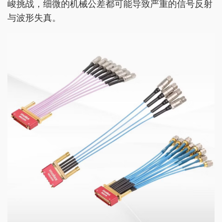
峻挑战，细微的机械公差都可能导致严重的信号反射
与波形失真。