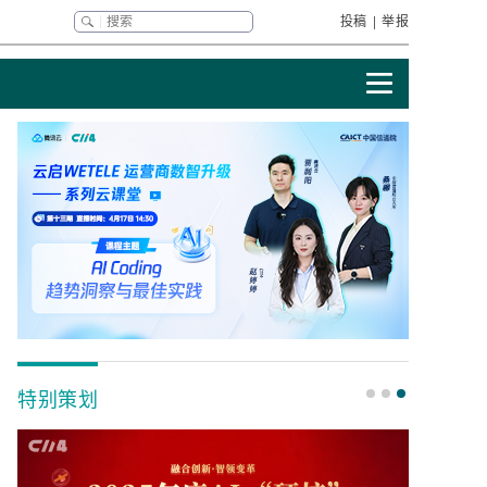
投稿
|
举报
特别策划