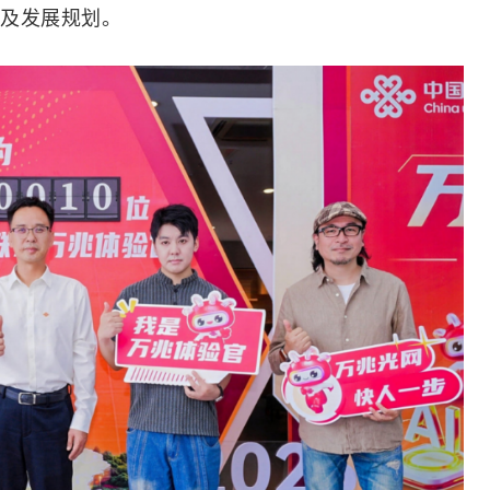
及发展规划。