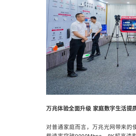
万兆体验全面升级 家庭数字生活提
对普通家庭而言，万兆光网带来的
载速率突破9000Mbps，8K超