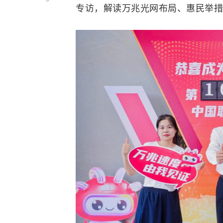
专访，解读万兆光网布局、惠民举措