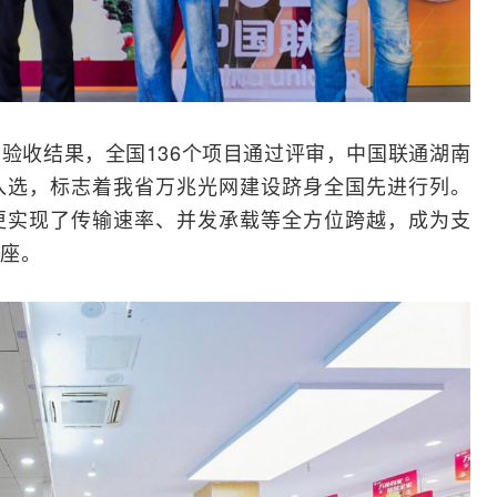
验收结果，全国136个项目通过评审，中国联通湖南
入选，标志着我省万兆光网建设跻身全国先进行列。
更实现了传输速率、并发承载等全方位跨越，成为支
座。