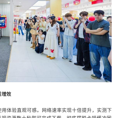
质增效
使用体验直观可感。网络速率实现十倍提升，实测下
高清影视资源数十秒即可完成下载，彻底摆脱卡顿缓冲困