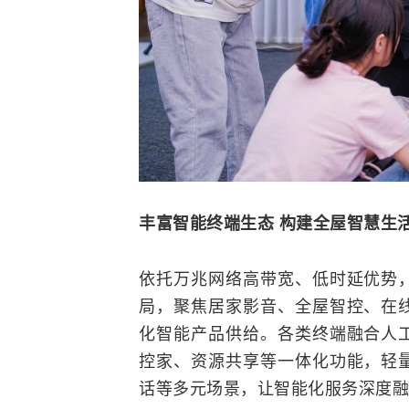
丰富智能终端生态 构建全屋智慧生
依托万兆网络高带宽、低时延优势
局，聚焦居家影音、全屋智控、在
化智能产品供给。各类终端
融合
人
控家、资源共享等一体化功能，轻
话等多元场景，让智能化服务深度融