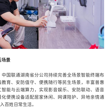
活场景
，中国联通湖南省分公司持续完善全场景智能终端布
线教育、安防值守、便携随行等民生场景，丰富普惠
工智能
与云端算力，实现影音娱乐、安防联动、语音
量化便携设备适配居家休闲、网课陪护、异地亲情通
入百姓日常生活。