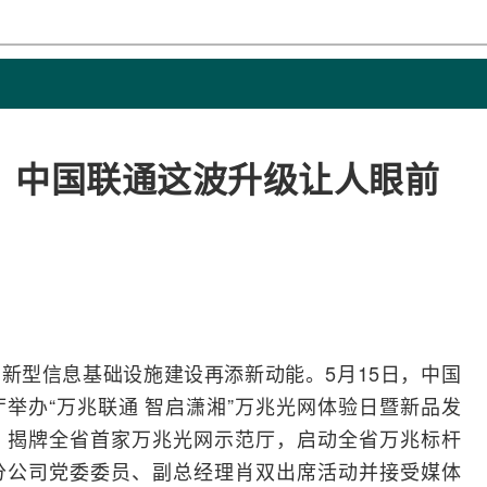
！中国联通这波升级让人眼前
新型信息基础设施建设再添新动能。5月15日，
中国
举办“万兆联通 智启潇湘”万兆光网体验日暨新品发
，揭牌全省首家万兆光网示范厅，启动全省万兆标杆
分公司党委委员、副总经理肖双出席活动并接受媒体