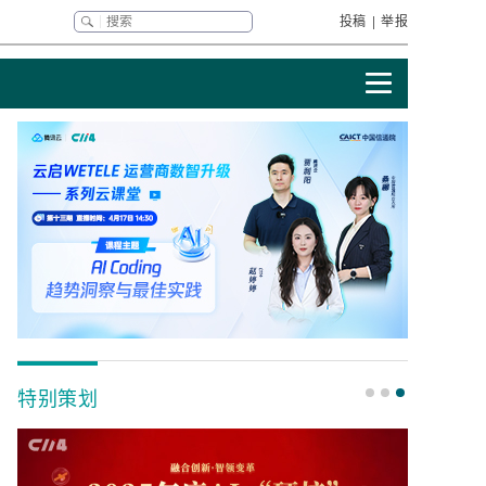
投稿
|
举报
特别策划