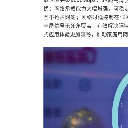
扰；网络承载能力大幅增强，可稳定
互不抢占网速；网络时延控制在10
全屋信号无死角覆盖，有效解决隔墙
式应用体验更加流畅，推动家庭用网从