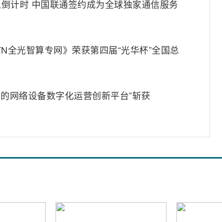
倒计时 中国联通签约成为全球独家通信服务
OTN全光智算专网》荣获第四届“光华杯”全国总
融合的网络设备数字化运营创新平台”斩获