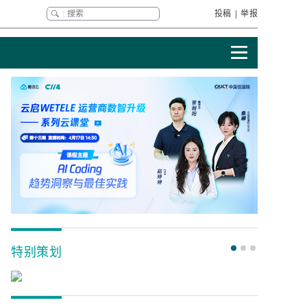
投稿
|
举报
特别策划