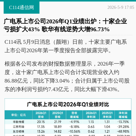
C114通信网
2026-5-9 17:05
广电系上市公司2026年Q1业绩出炉：十家企业
亏损扩大43% 歌华有线逆势大增96.73%
C114讯 5月9日消息（颜翊）日前，十家主要广电系
上市公司2026年第一季度报告全部披露完毕。
根据各公司发布的财报数据整理显示，2026年一季
度，这十家广电系上市公司合计实现营业收入约
86.88亿元，同比下降3.04%；合计归属于上市公司股
东的净利润亏损约7.43亿元，同比大幅下滑43%。