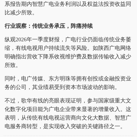
系报告期内智慧广电业务利润以及权益法投资收益同
比减少所致。
行业观察：传统业务承压，阵痛持续
纵观2026年一季度财报，广电行业仍面临传统业务萎
缩，有线电视用户持续流失等风险。如陕西广电网络
明确指出营收下降系收视维护费及数据传输收入减少
所致。
同时，电广传媒、东方明珠等拥有创投或金融投资业
务的公司，其业绩易受到资本市场波动的影响。
不过，歌华有线的亮眼表现证明，参与国家级重大文
化数字化项目能为广电企业带来显著的增量收入。这
表明，从传统有线电视运营商向文化大数据、智慧广
电服务商转型，是实现收入突破的关键路径之一。