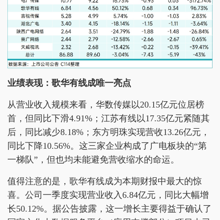
业绩表现：歌华有线成唯一亮点
从营业收入规模来看，华数传媒以20.15亿元位居榜
首，但同比下滑4.91%；江苏有线以17.35亿元紧随其
后，同比减少8.18%；东方明珠实现营收13.26亿元，
同比下降10.56%。这三家企业构成了广电板块的“第
一梯队”，但也均未能避免营收缩水的命运。
值得注意的是，歌华有线成为本期财报中最大的惊
喜。公司一季度实现营业收入6.84亿元，同比大幅增
长50.12%。据公告披露，这一增长主要得益于确认了