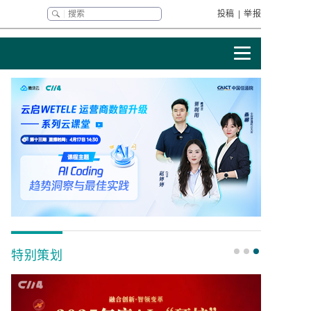
投稿
|
举报
特别策划