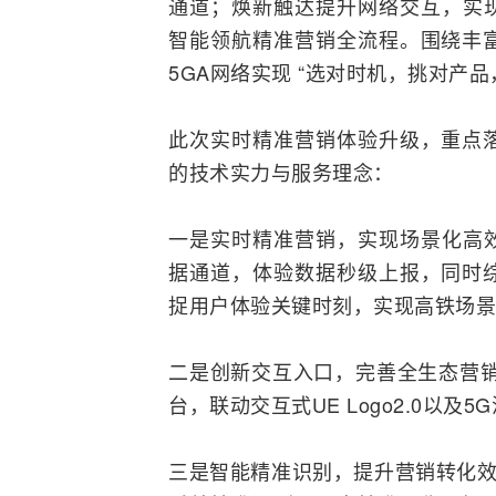
通道；焕新触达提升网络交互，实现
智能领航精准营销全流程。围绕丰
5GA网络实现 “选对时机，挑对产品
此次实时精准营销体验升级，重点
的技术实力与服务理念：
一是实时精准营销，实现场景化高效触
据通道，体验数据秒级上报，同时
捉用户体验关键时刻，实现高铁场景
二是创新交互入口，完善全生态营销
台，联动交互式UE Logo2.0以及
5G
三是智能精准识别，提升营销转化效