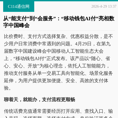
C114通信网
2026-4-29 13:37
从“能支付”到“会服务”：“移动钱包AI付”亮相数
字中国峰会
比价费时、支付方式选择复杂、优惠权益分散，是不
少用户日常消费中常遇到的问题。4月29日，在第九
届数字中国建设峰会中国移动人工智能生态大会
上，“移动钱包AI付”正式发布。该产品以“随心、省
心、安心、开放”为核心理念，依托人工智能能力，
推动支付服务从单一交易工具向智能化、场景化服务
延伸，为用户提供更加便捷、安全、高效的支付体
验。
聊着天，就能办，支付流程更顺畅
传统话费充值通常需要经历打开应用、查找入口、输