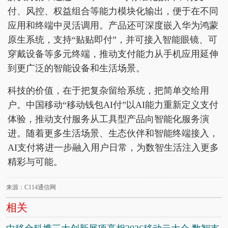
付、风控、权益组合等能力模块化输出，便于在不同
应用和终端中灵活调用。产品还可深度嵌入华为鸿蒙
原生系统，支持“贴贴即付”，并可接入智能眼镜、可
穿戴设备等多元终端，推动支付能力从手机应用延伸
到更广泛的智能设备和生活场景。
科技的价值，在于把复杂留给系统，把简单交给用
户。中国移动“移动钱包AI付”以AI能力重新定义支付
体验，推动支付服务从工具型产品向智能化服务演
进。随着更多生活场景、生态伙伴和智能终端接入，
AI支付将进一步融入用户日常，为数智生活注入更多
精彩与可能。
来源：C114通信网
相关