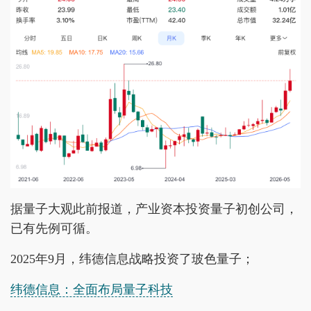
据量子大观此前报道，产业资本投资量子初创公司，
已有先例可循。
2025年9月，纬德信息战略投资了玻色量子；
纬德信息：全面布局量子科技