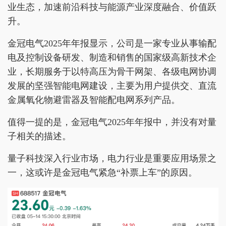
业生态，加速前沿科技与能源产业深度融合、价值跃
升。
金冠电气2025年年报显示，公司是一家专业从事输配
电及控制设备研发、制造和销售的国家级高新技术企
业，长期服务于以特高压为骨干网架、各级电网协调
发展的坚强智能电网建设，主要为用户提供交、直流
金属氧化物避雷器及智能配电网系列产品。
值得一提的是，金冠电气2025年年报中，并没有对量
子相关的描述。
量子科技深入行业市场，电力行业是重要应用场景之
一，这或许是金冠电气紧急“补票上车”的原因。